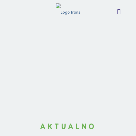
AKTUALNO